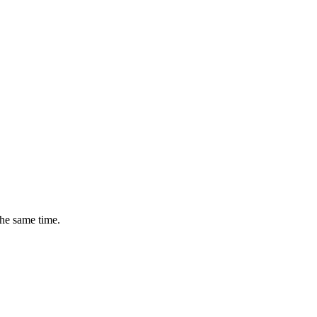
the same time.