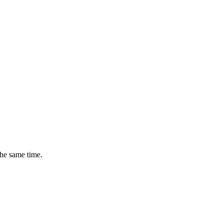
the same time.