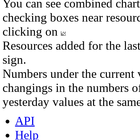
You can see combined chart
checking boxes near resourc
clicking on
Resources added for the las
sign.
Numbers under the current v
changings in the numbers of
yesterday values at the same
API
Help