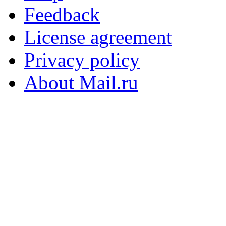
Feedback
License agreement
Privacy policy
About Mail.ru