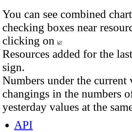
You can see combined chart
checking boxes near resourc
clicking on
Resources added for the las
sign.
Numbers under the current v
changings in the numbers of
yesterday values at the same
API