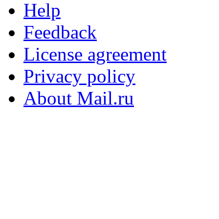
Help
Feedback
License agreement
Privacy policy
About Mail.ru