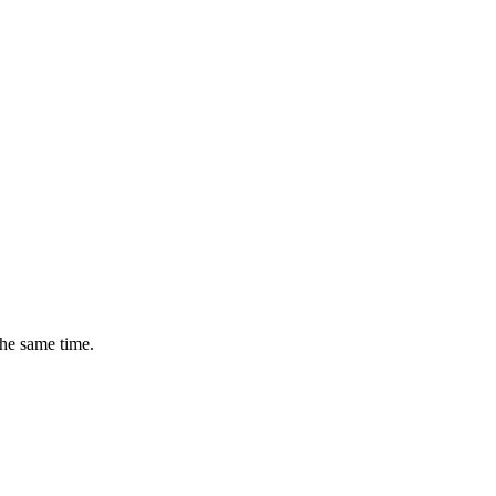
the same time.