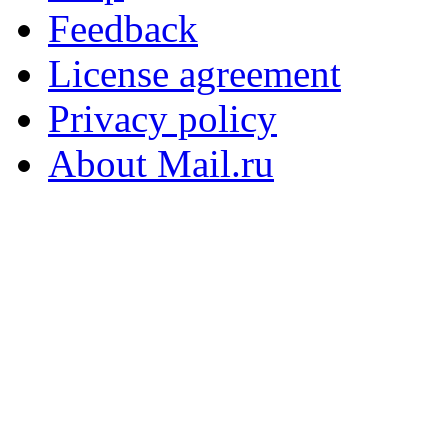
Feedback
License agreement
Privacy policy
About Mail.ru