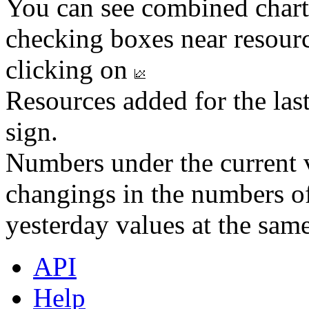
You can see combined chart
checking boxes near resourc
clicking on
Resources added for the las
sign.
Numbers under the current v
changings in the numbers of
yesterday values at the same
API
Help