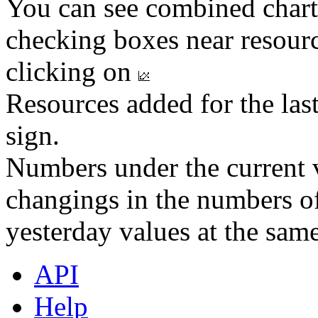
You can see combined chart
checking boxes near resourc
clicking on
Resources added for the las
sign.
Numbers under the current v
changings in the numbers of
yesterday values at the same
API
Help