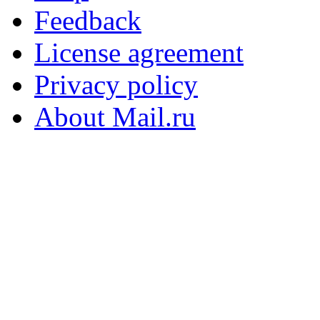
Feedback
License agreement
Privacy policy
About Mail.ru