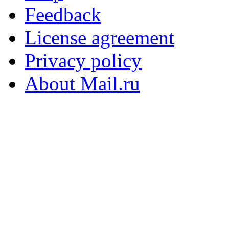
Feedback
License agreement
Privacy policy
About Mail.ru