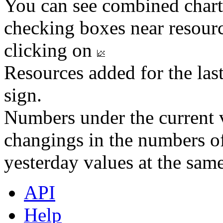
You can see combined chart
checking boxes near resourc
clicking on
Resources added for the las
sign.
Numbers under the current v
changings in the numbers of
yesterday values at the same
API
Help