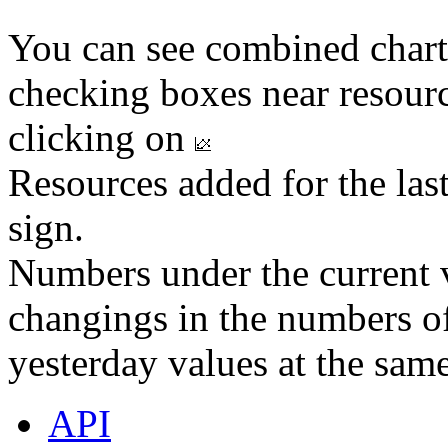
You can see combined chart
checking boxes near resourc
clicking on
Resources added for the las
sign.
Numbers under the current v
changings in the numbers of
yesterday values at the same
API