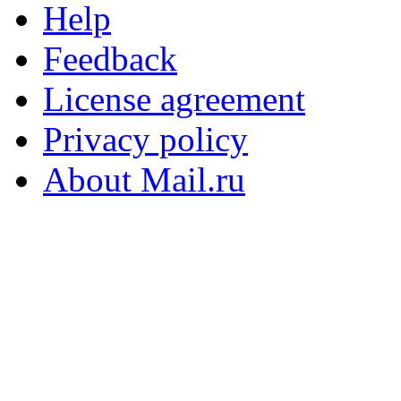
Help
Feedback
License agreement
Privacy policy
About Mail.ru