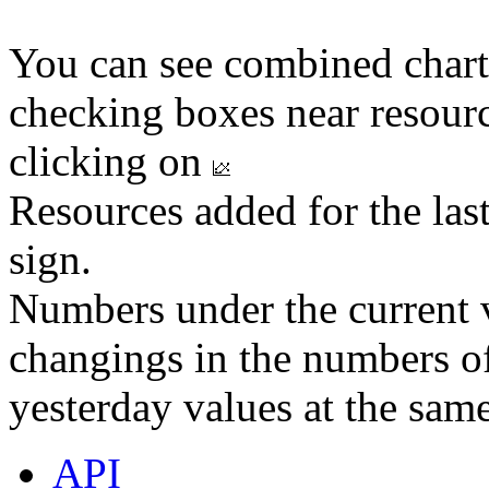
You can see combined chart
checking boxes near resourc
clicking on
Resources added for the las
sign.
Numbers under the current v
changings in the numbers of
yesterday values at the same
API