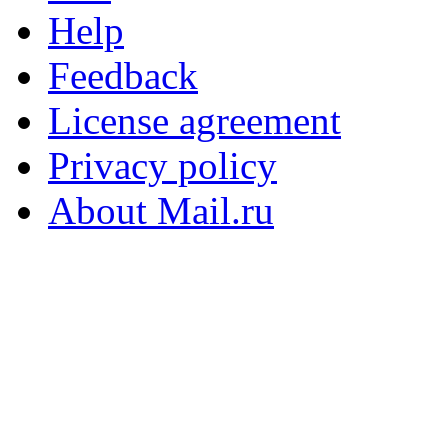
Help
Feedback
License agreement
Privacy policy
About Mail.ru