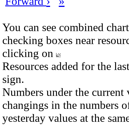
›
»
Forward
You can see combined chart
checking boxes near resourc
clicking on
Resources added for the las
sign.
Numbers under the current v
changings in the numbers of
yesterday values at the same