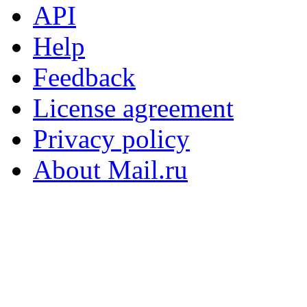
API
Help
Feedback
License agreement
Privacy policy
About Mail.ru