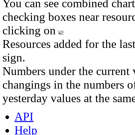
You can see combined chart
checking boxes near resourc
clicking on
Resources added for the las
sign.
Numbers under the current v
changings in the numbers of
yesterday values at the same
API
Help