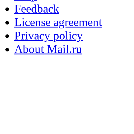
Feedback
License agreement
Privacy policy
About Mail.ru