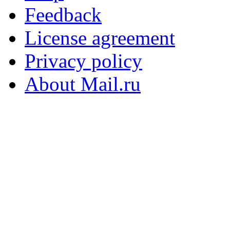
Feedback
License agreement
Privacy policy
About Mail.ru