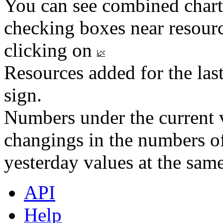
You can see combined chart
checking boxes near resourc
clicking on
Resources added for the las
sign.
Numbers under the current v
changings in the numbers of
yesterday values at the same
API
Help