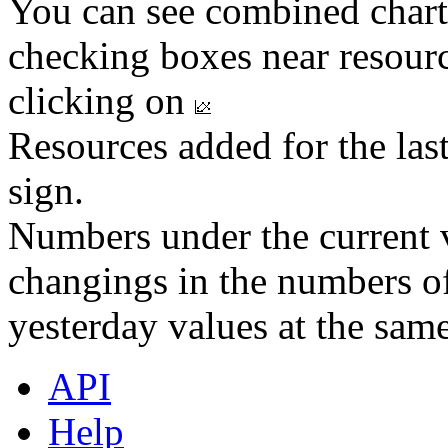
You can see combined chart
checking boxes near resourc
clicking on
Resources added for the las
sign.
Numbers under the current v
changings in the numbers of
yesterday values at the same
API
Help