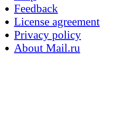
Feedback
License agreement
Privacy policy
About Mail.ru