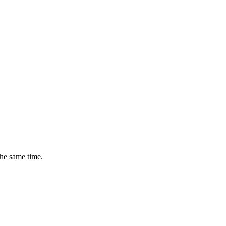
the same time.