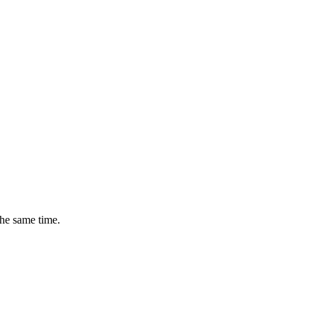
the same time.