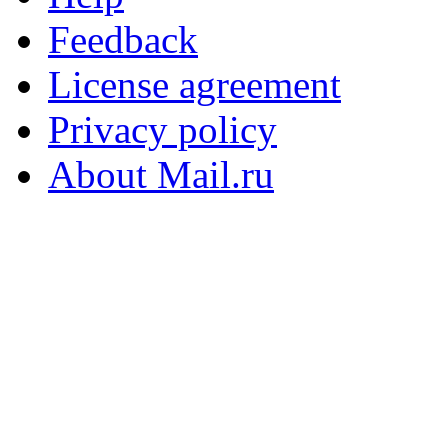
Feedback
License agreement
Privacy policy
About Mail.ru