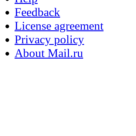
Feedback
License agreement
Privacy policy
About Mail.ru