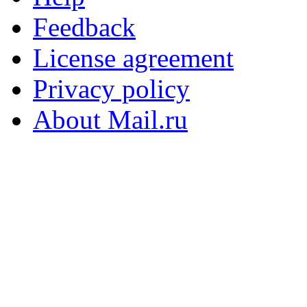
Feedback
License agreement
Privacy policy
About Mail.ru