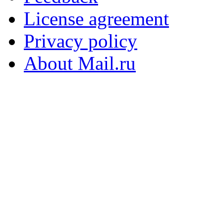
License agreement
Privacy policy
About Mail.ru