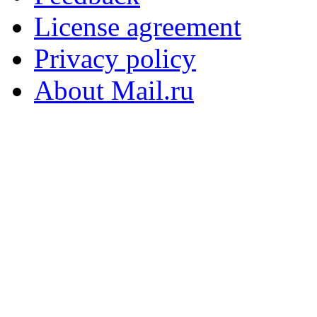
License agreement
Privacy policy
About Mail.ru