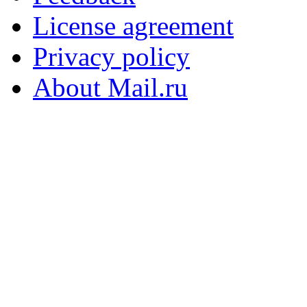
License agreement
Privacy policy
About Mail.ru