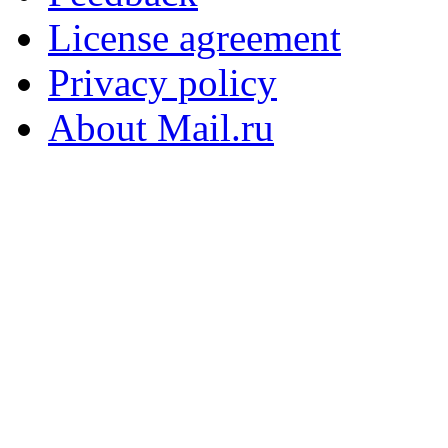
License agreement
Privacy policy
About Mail.ru