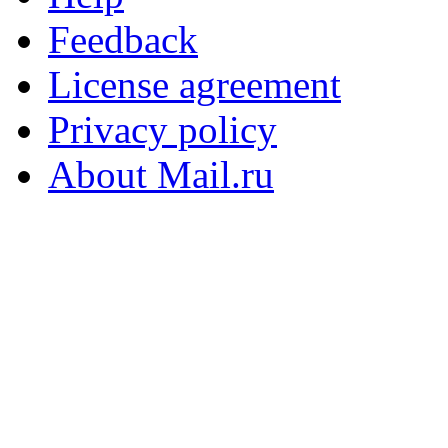
Feedback
License agreement
Privacy policy
About Mail.ru