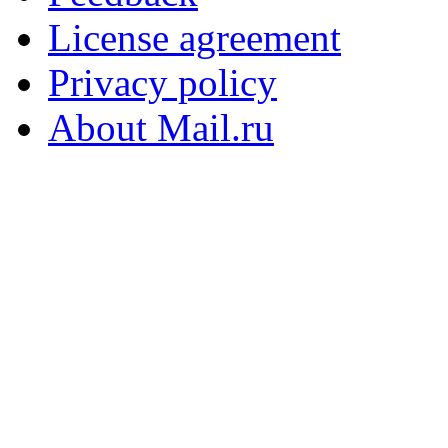
License agreement
Privacy policy
About Mail.ru