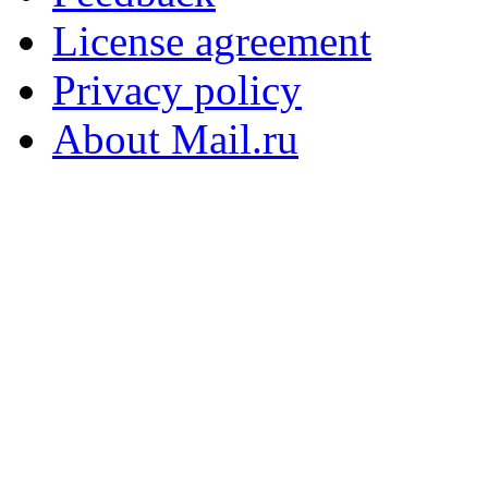
License agreement
Privacy policy
About Mail.ru