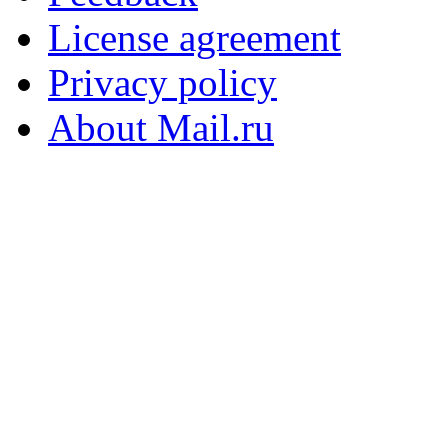
License agreement
Privacy policy
About Mail.ru