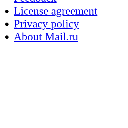
License agreement
Privacy policy
About Mail.ru