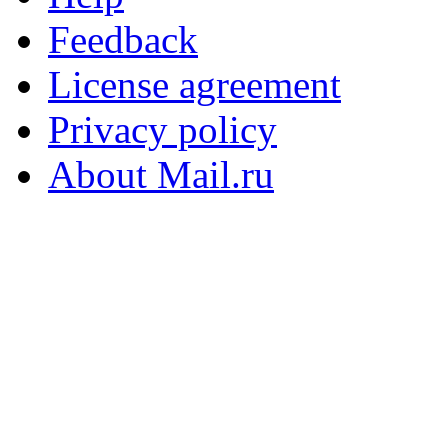
Feedback
License agreement
Privacy policy
About Mail.ru