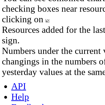
checking boxes near resourc
clicking on
Resources added for the las
sign.
Numbers under the current v
changings in the numbers of
yesterday values at the same
API
Help