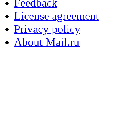
Feedback
License agreement
Privacy policy
About Mail.ru