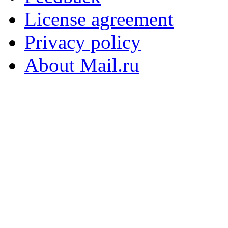
License agreement
Privacy policy
About Mail.ru