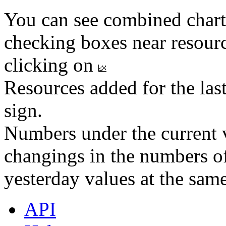
You can see combined chart
checking boxes near resourc
clicking on
Resources added for the las
sign.
Numbers under the current v
changings in the numbers of
yesterday values at the same
API