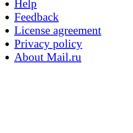
Help
Feedback
License agreement
Privacy policy
About Mail.ru