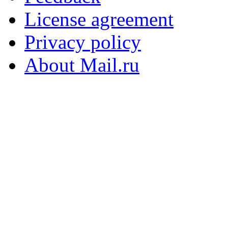
License agreement
Privacy policy
About Mail.ru