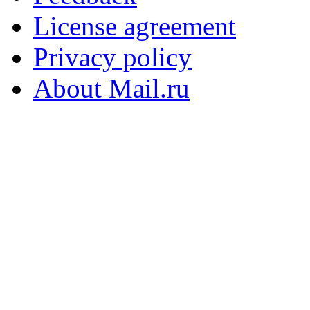
License agreement
Privacy policy
About Mail.ru