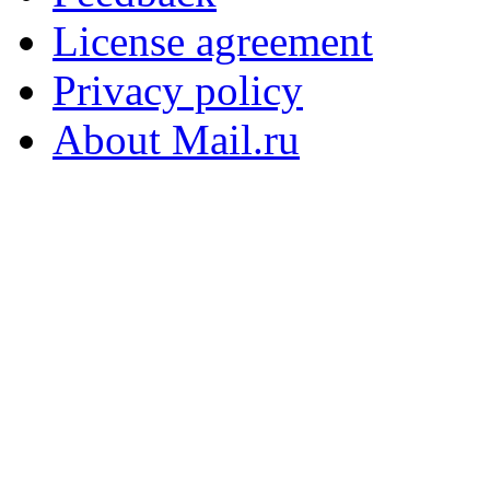
License agreement
Privacy policy
About Mail.ru