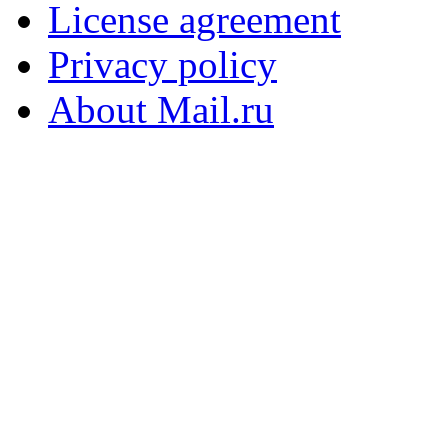
License agreement
Privacy policy
About Mail.ru