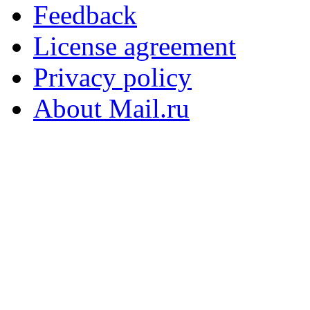
Feedback
License agreement
Privacy policy
About Mail.ru