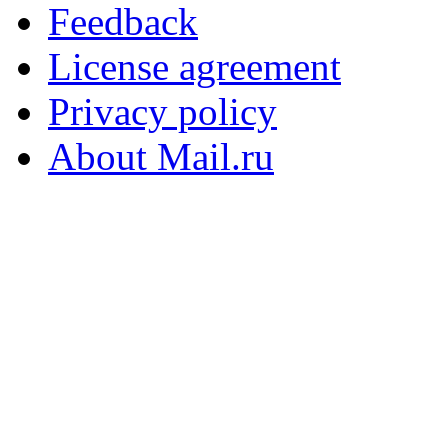
Feedback
License agreement
Privacy policy
About Mail.ru