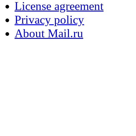
License agreement
Privacy policy
About Mail.ru