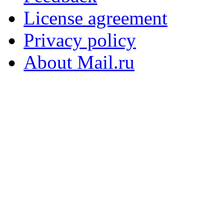
License agreement
Privacy policy
About Mail.ru