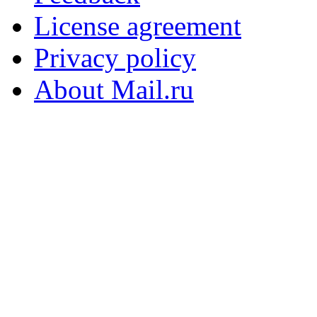
License agreement
Privacy policy
About Mail.ru