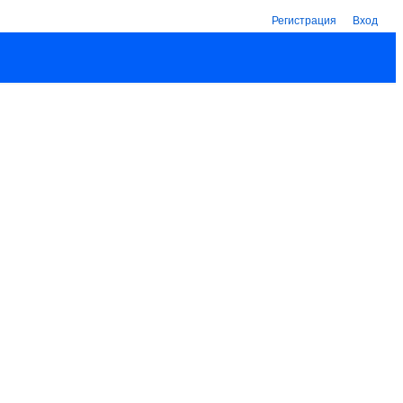
Регистрация
Вход