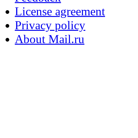
License agreement
Privacy policy
About Mail.ru