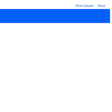
Регистрация
Вход