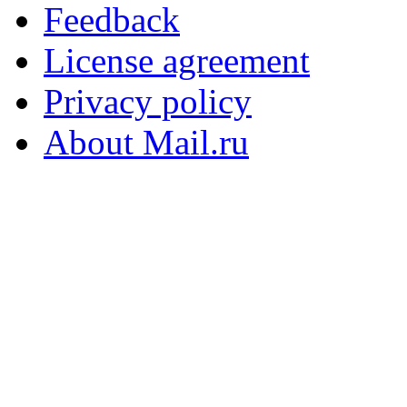
Feedback
License agreement
Privacy policy
About Mail.ru