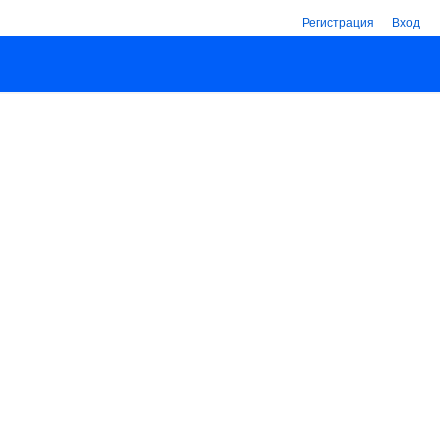
Регистрация
Вход