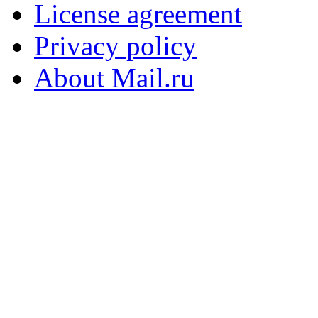
License agreement
Privacy policy
About Mail.ru