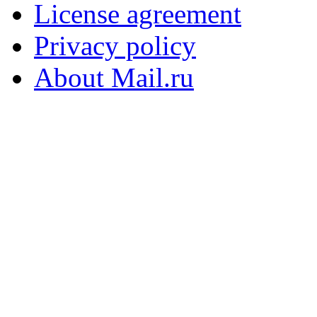
License agreement
Privacy policy
About Mail.ru