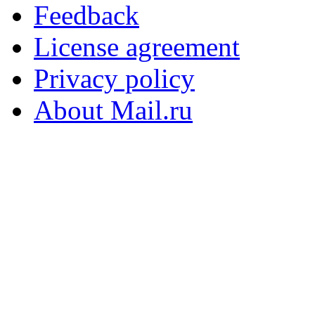
Feedback
License agreement
Privacy policy
About Mail.ru