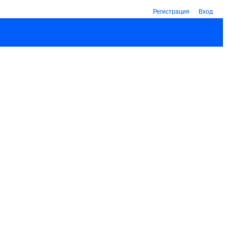
Регистрация
Вход